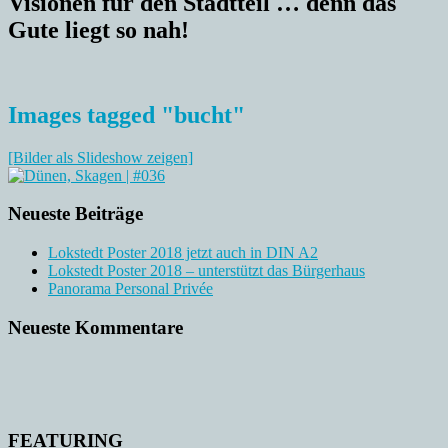
Visionen für den Stadtteil … denn das
Gute liegt so nah!
Images tagged "bucht"
[Bilder als Slideshow zeigen]
Neueste Beiträge
Lokstedt Poster 2018 jetzt auch in DIN A2
Lokstedt Poster 2018 – unterstützt das Bürgerhaus
Panorama Personal Privée
Neueste Kommentare
FEATURING