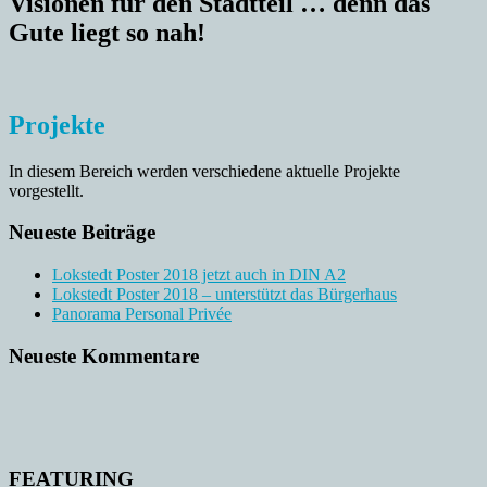
Visionen für den Stadtteil … denn das
Gute liegt so nah!
Projekte
In diesem Bereich werden verschiedene aktuelle Projekte
vorgestellt.
Neueste Beiträge
Lokstedt Poster 2018 jetzt auch in DIN A2
Lokstedt Poster 2018 – unterstützt das Bürgerhaus
Panorama Personal Privée
Neueste Kommentare
FEATURING