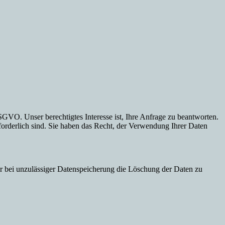
GVO. Unser berechtigtes Interesse ist, Ihre Anfrage zu beantworten.
rforderlich sind. Sie haben das Recht, der Verwendung Ihrer Daten
der bei unzulässiger Datenspeicherung die Löschung der Daten zu