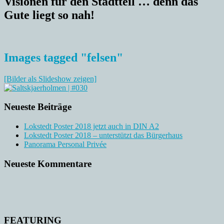
Visionen für den Stadtteil … denn das
Gute liegt so nah!
Images tagged "felsen"
[Bilder als Slideshow zeigen]
Neueste Beiträge
Lokstedt Poster 2018 jetzt auch in DIN A2
Lokstedt Poster 2018 – unterstützt das Bürgerhaus
Panorama Personal Privée
Neueste Kommentare
FEATURING